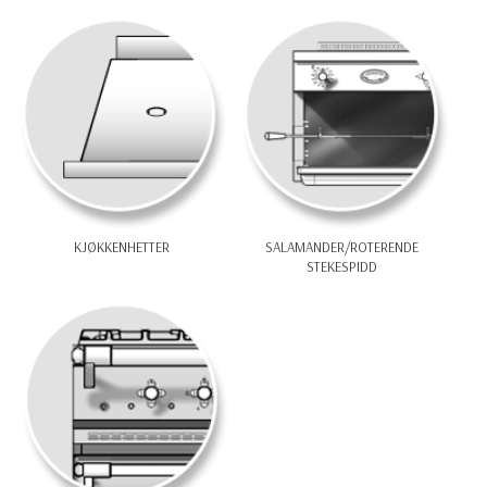
KJØKKENHETTER
SALAMANDER/­ROTERENDE
STEKESPIDD