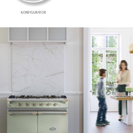
KONFIGURATOR