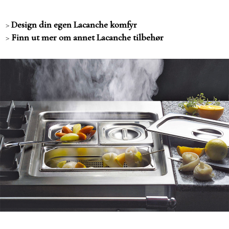
>
Design din egen Lacanche komfyr
>
Finn ut mer om annet Lacanche tilbehør